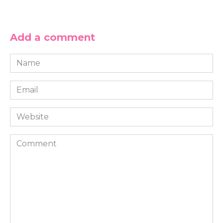
Add a comment
Name
*
Email
*
Website
Comment