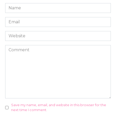
Name
*
Email
*
Website
Comment
Save my name, email, and website in this browser for the
next time I comment.