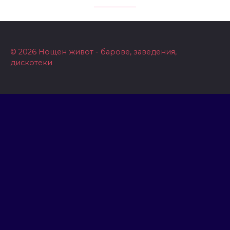
© 2026 Нощен живот - барове, заведения,
дискотеки