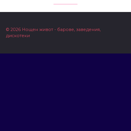
© 2026 Нощен живот - барове, заведения,
дискотеки