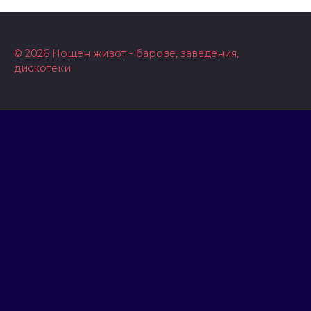
© 2026 Нощен живот - барове, заведения,
дискотеки