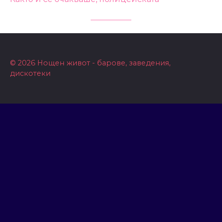
© 2026 Нощен живот - барове, заведения,
дискотеки