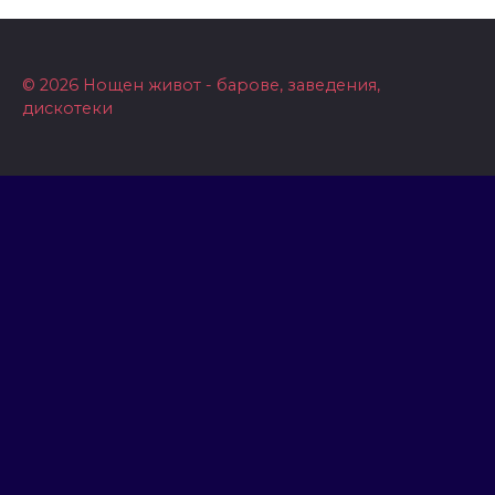
© 2026 Нощен живот - барове, заведения,
дискотеки