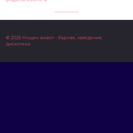
© 2026 Нощен живот - барове, заведения,
дискотеки