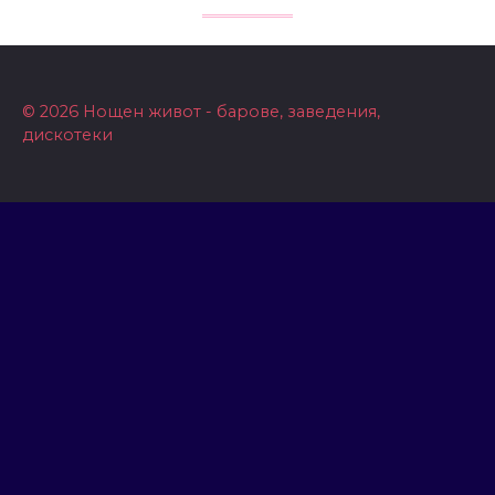
© 2026 Нощен живот - барове, заведения,
дискотеки