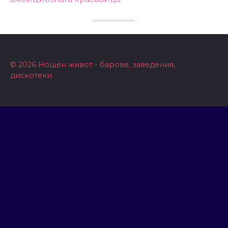
© 2026 Нощен живот - барове, заведения,
дискотеки