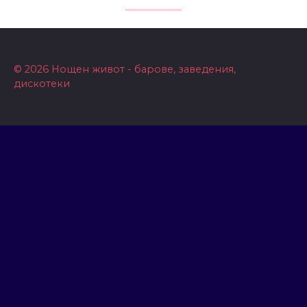
© 2026 Нощен живот - барове, заведения,
дискотеки