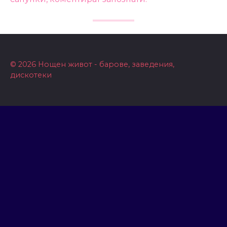
© 2026 Нощен живот - барове, заведения,
дискотеки