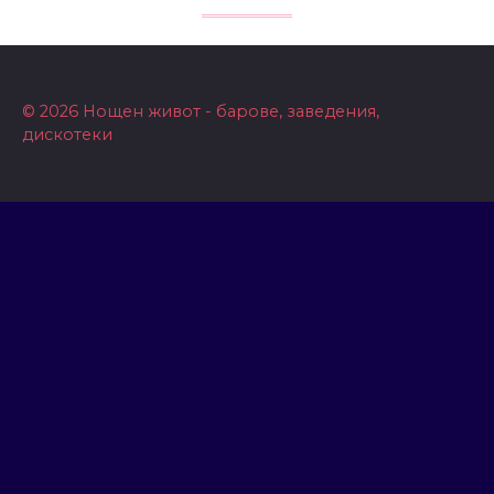
© 2026 Нощен живот - барове, заведения,
дискотеки