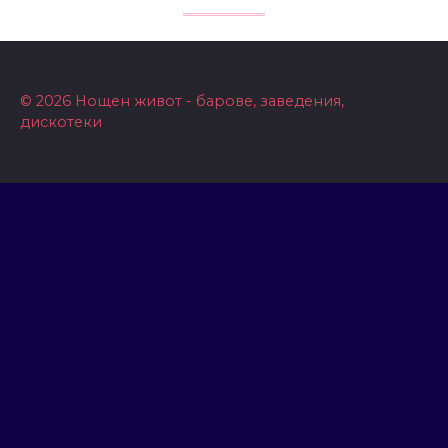
© 2026 Нощен живот - барове, заведения,
дискотеки