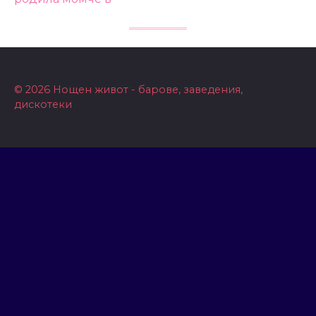
© 2026 Нощен живот - барове, заведения,
дискотеки