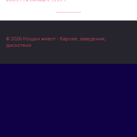
© 2026 Нощен живот - барове, заведения,
дискотеки