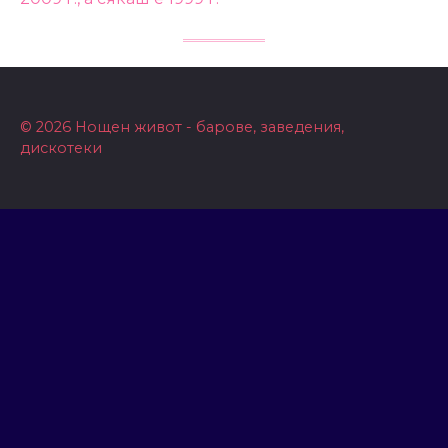
© 2026 Нощен живот - барове, заведения,
дискотеки