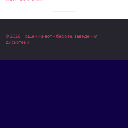
© 2026 Нощен живот - барове, заведения,
дискотеки