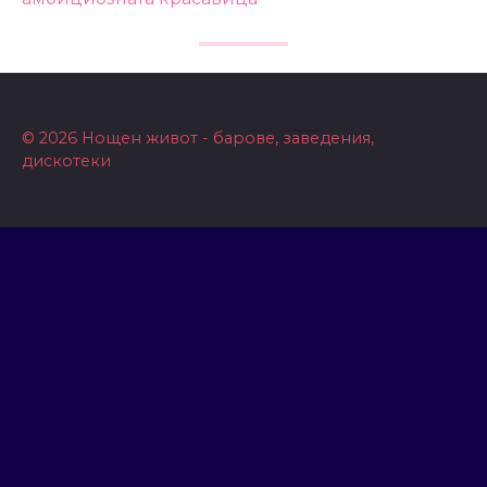
© 2026 Нощен живот - барове, заведения,
дискотеки