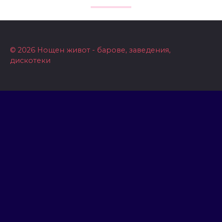
© 2026 Нощен живот - барове, заведения,
дискотеки