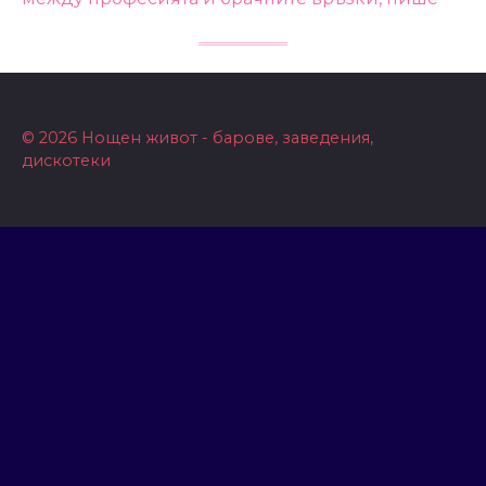
© 2026 Нощен живот - барове, заведения,
дискотеки