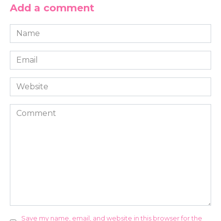
Add a comment
Name
*
Email
*
Website
Comment
Save my name, email, and website in this browser for the